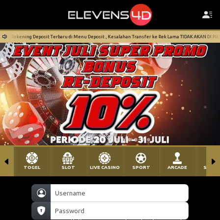
 No Rekening Deposit Terbaru di Menu Deposit , Kesalahan Transfer ke Rek Lama TIDAK AKAN DI PROSESS
TOGEL
SLOT
LIVE CASINO
SPORT
ARCADE
SABU