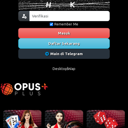
Remember Me
Masuk
Daftar Sekarang
Main di Telegram
Desktop
Wap